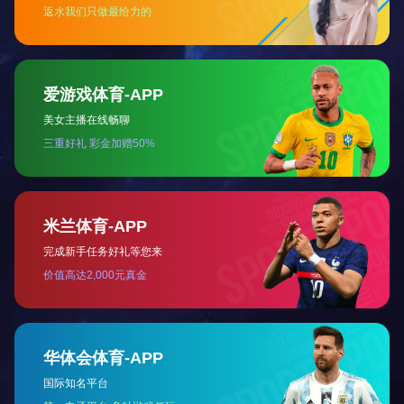
冷链运输
拥有大型全自动化低温立体冷库，可荷载38000吨产品。
低温立体库的温度准确控制在-20°C确保产品质量。