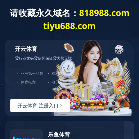
简体中文
预制菜
在国内，做酒店宴席、餐饮连锁、学校饭堂、企
业饭堂，宏鸿已成为更多大型食堂优选
产业布局
产品展示