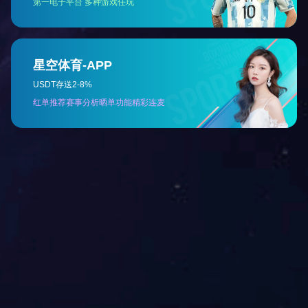
食品安全体系
上游供应商管理、原辅料验收、生产过程监控、车间卫生
管理、成品检验。确保食品质量安全。
400-931-8558
全国服务热线