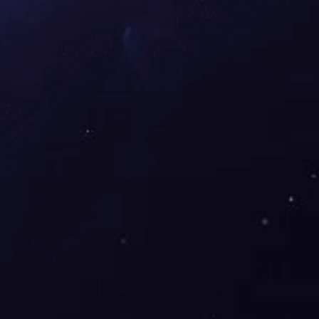
四川省成都市
查看地图
星空官方站登录入口有限公司四川分公
司
四川省成都市双流区西航港街道川大路三
段
辽宁省沈阳市
查看地图
星空官方站登录入口有限公司沈阳分公
司