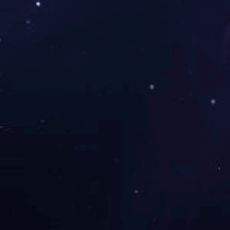
苏州吴中经济开发区城南街道迎春南路
112号1幢804室024
关于我们
产业布局
合伙人计划
公司简介
B2B食堂配送
合伙人理念
企业文化
净菜加工
行业前景
发展历程
预制菜
我们的优势