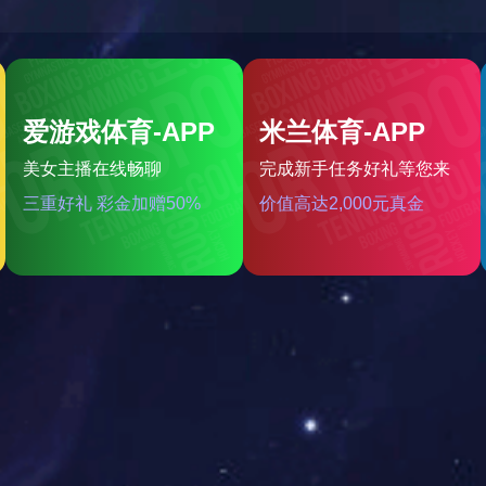
9号
hong.com