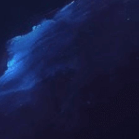
常德
查看地图
星空官方站登录入口常德配送中心
武陵区七里桥街道李家湾八组