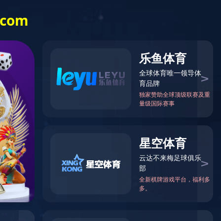
心价值观
星空网（中国）
简体中文
0多个省份