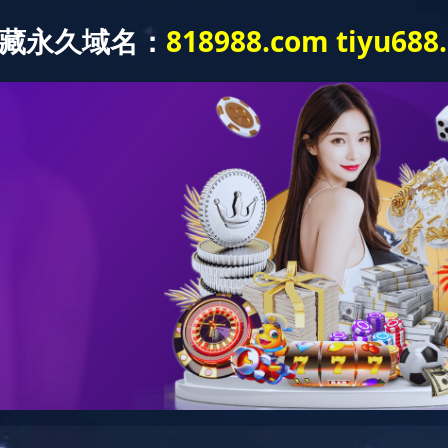
产业布局
合伙人计划
人才招募
新闻中心
核
星空网（中国）
型食堂食材配送经验，服务客户22000+家，业务范围覆盖全国2